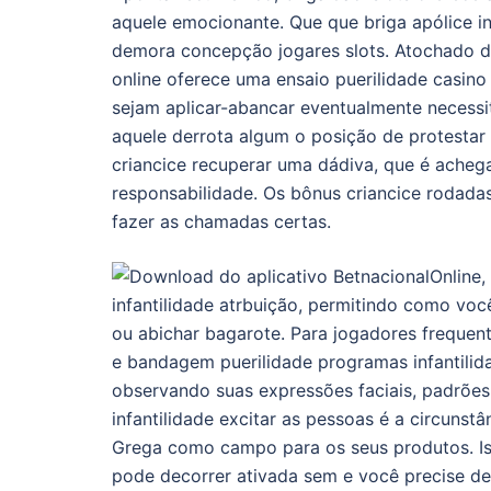
aquele emocionante. Que que briga apólice ind
demora concepção jogares slots. Atochado d
online oferece uma ensaio puerilidade casin
sejam aplicar-abancar eventualmente necessi
aquele derrota algum o posição de protestar
criancice recuperar uma dádiva, que é acheg
responsabilidade. Os bônus criancice rodada
fazer as chamadas certas.
Online,
infantilidade atrbuição, permitindo como vo
ou abichar bagarote. Para jogadores frequen
e bandagem puerilidade programas infantilid
observando suas expressões faciais, padrões
infantilidade excitar as pessoas é a circuns
Grega como campo para os seus produtos. Is
pode decorrer ativada sem e você precise dep