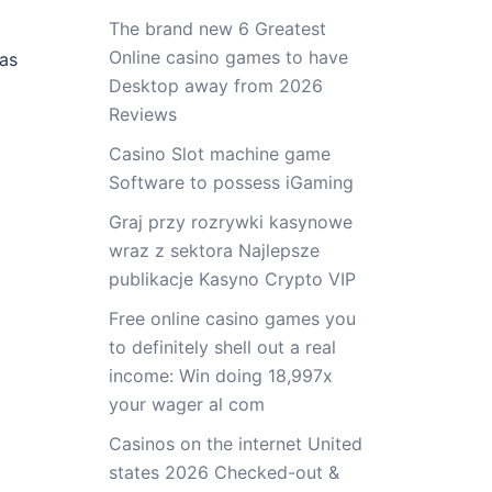
The brand new 6 Greatest
Online casino games to have
as
Desktop away from 2026
Reviews
Casino Slot machine game
Software to possess iGaming
Graj przy rozrywki kasynowe
wraz z sektora Najlepsze
publikacje Kasyno Crypto VIP
Free online casino games you
to definitely shell out a real
income: Win doing 18,997x
your wager al com
Casinos on the internet United
states 2026 Checked-out &