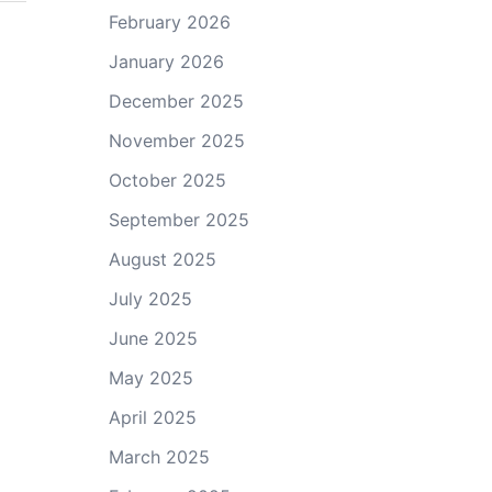
February 2026
January 2026
December 2025
November 2025
October 2025
September 2025
August 2025
July 2025
June 2025
May 2025
April 2025
March 2025