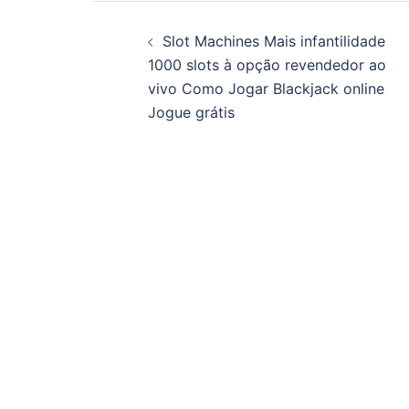
Post
Slot Machines Mais infantilidade
navigation
1000 slots à opção revendedor ao
vivo Como Jogar Blackjack online
Jogue grátis