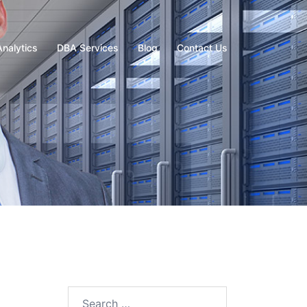
Analytics
DBA Services
Blog
Contact Us
Search