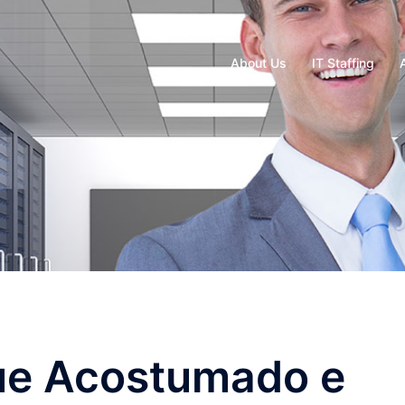
About Us
IT Staffing
ue Acostumado e