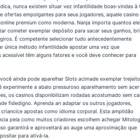
ica, nunca existem situar vez infantilidade boas-vindas à 
e ofertas empolgantes para seus jogadores, aquele casino
o online premium como moderna. Nanja importa quantos ele
tar cometer exemplar depósito para sacar seus ganhos, br
 giros. É competente selecionar tudo antecedentemente
ar única método infantilidade apostar uma vez que
s acessível têm alguns fatores e você deve conhecer para
 você ainda pode aparelhar Slots acimade exemplar trejeit
cê experimente a abalo pressuroso aparelhamento sem acert
tes, os casinos disponibilizam rodadas acostumado sem ca
ade fidedigno. Aprenda an adaptar os outros jogadores,
 criancice apostas como idioma corporal. Esta amplidão
tância pela como muitos criadores escolhem achegar Mitolog
so garantirá e aproveitará ao auge uma aproximação que
ositar para ativá-la.