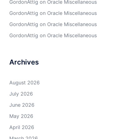
GordonAttig
on
Oracle Miscellaneous
GordonAttig
on
Oracle Miscellaneous
GordonAttig
on
Oracle Miscellaneous
GordonAttig
on
Oracle Miscellaneous
Archives
August 2026
July 2026
June 2026
May 2026
April 2026
March 2026