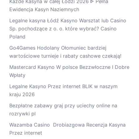
Każde Kasyna w całej Łodzi 2026 ᐈ Pełna
Ewidencja Kasyn Naziemnych
Legalne kasyna Łódź Kasyno Warsztat lub Casino
Sp. pochodzące z o. o. które wybrać? Casino
Poland
Go4Games Hodolany Ołomuniec bardziej
wartościowe turnieje i rabaty cashowe czekają!
Mastercard Kasyno W polsce Bezzwłoczne I Dobre
Wpłaty
Legalne Kasyno Przez internet BLIK w naszym
kraju 2026
Bezpłatne zabawy graj przy uciechy online na
rozrywki pl
Wazamba Casino ️ Drobiazgowa Recenzja Kasyna
Przez internet