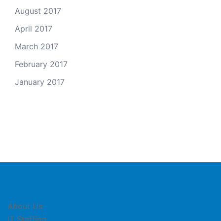
August 2017
April 2017
March 2017
February 2017
January 2017
About Us
IT Staffing