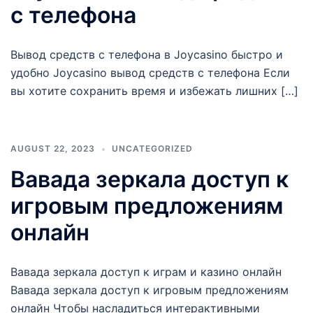
с телефона
Вывод средств с телефона в Joycasino быстро и
удобно Joycasino вывод средств с телефона Если
вы хотите сохранить время и избежать лишних […]
AUGUST 22, 2023
UNCATEGORIZED
Вавада зеркала доступ к
игровым предложениям
онлайн
Вавада зеркала доступ к играм и казино онлайн
Вавада зеркала доступ к игровым предложениям
онлайн Чтобы насладиться интерактивными