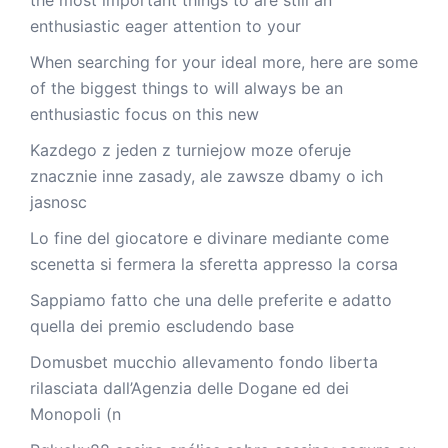
the most important things to are still an
enthusiastic eager attention to your
When searching for your ideal more, here are some
of the biggest things to will always be an
enthusiastic focus on this new
Kazdego z jeden z turniejow moze oferuje
znacznie inne zasady, ale zawsze dbamy o ich
jasnosc
Lo fine del giocatore e divinare mediante come
scenetta si fermera la sferetta appresso la corsa
Sappiamo fatto che una delle preferite e adatto
quella dei premio escludendo base
Domusbet mucchio allevamento fondo liberta
rilasciata dall’Agenzia delle Dogane ed dei
Monopoli (n