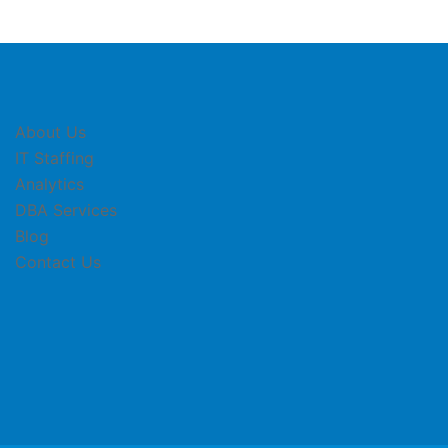
About Us
IT Staffing
Analytics
DBA Services
Blog
Contact Us