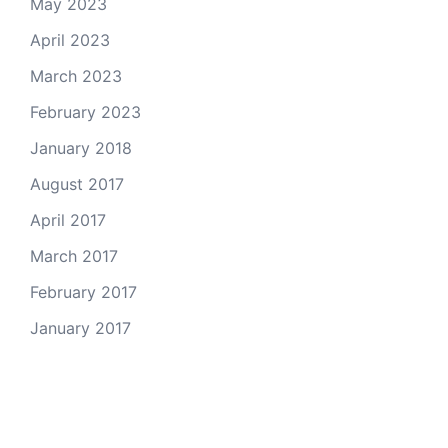
May 2023
April 2023
March 2023
February 2023
January 2018
August 2017
April 2017
March 2017
February 2017
January 2017