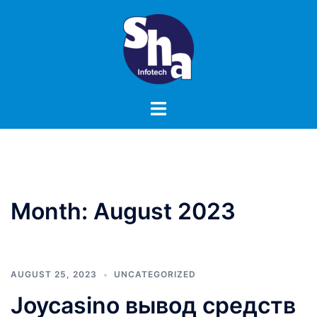
Skip
to
content
Toggle
menu
Month:
August 2023
AUGUST 25, 2023
UNCATEGORIZED
Joycasino вывод средств