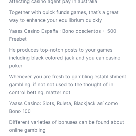
affecting casino agent pay in australia
Together with quick funds games, that’s a great
way to enhance your equilibrium quickly
Yaass Casino España : Bono doscientos + 500
Freebet
He produces top-notch posts to your games
including black colored-jack and you can casino
poker
Whenever you are fresh to gambling establishment
gambling, if not not used to the thought of in
control betting, matter not
Yaass Casino: Slots, Ruleta, Blackjack así­ como
Bono 100
Different varieties of bonuses can be found about
online gambling