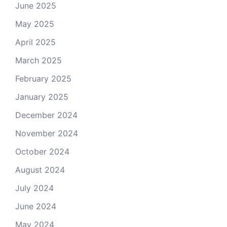
June 2025
May 2025
April 2025
March 2025
February 2025
January 2025
December 2024
November 2024
October 2024
August 2024
July 2024
June 2024
May 2024