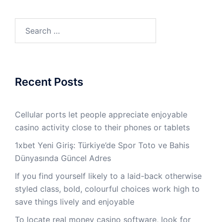
Search
for:
Recent Posts
Cellular ports let people appreciate enjoyable
casino activity close to their phones or tablets
1xbet Yeni Giriş: Türkiye’de Spor Toto ve Bahis
Dünyasında Güncel Adres
If you find yourself likely to a laid-back otherwise
styled class, bold, colourful choices work high to
save things lively and enjoyable
To locate real money casino software, look for