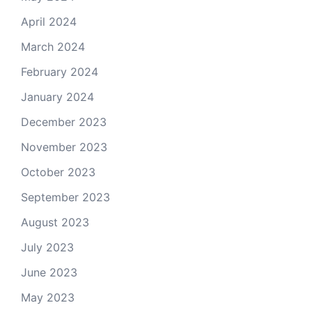
April 2024
March 2024
February 2024
January 2024
December 2023
November 2023
October 2023
September 2023
August 2023
July 2023
June 2023
May 2023