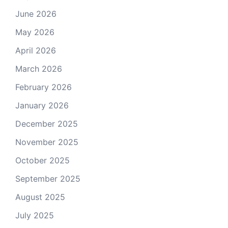
June 2026
May 2026
April 2026
March 2026
February 2026
January 2026
December 2025
November 2025
October 2025
September 2025
August 2025
July 2025