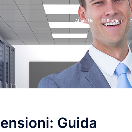
About Us
IT Staffing
ensioni: Guida