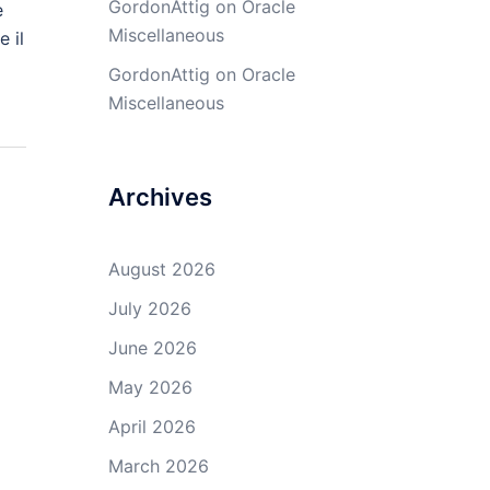
GordonAttig
on
Oracle
e
Miscellaneous
e il
GordonAttig
on
Oracle
Miscellaneous
Archives
August 2026
July 2026
June 2026
May 2026
April 2026
March 2026