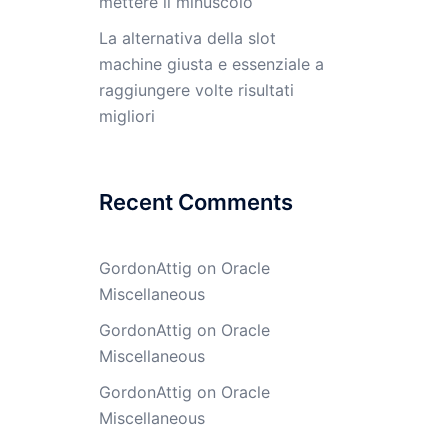
mettere il minuscolo
La alternativa della slot
machine giusta e essenziale a
raggiungere volte risultati
migliori
Recent Comments
GordonAttig
on
Oracle
Miscellaneous
GordonAttig
on
Oracle
Miscellaneous
GordonAttig
on
Oracle
Miscellaneous