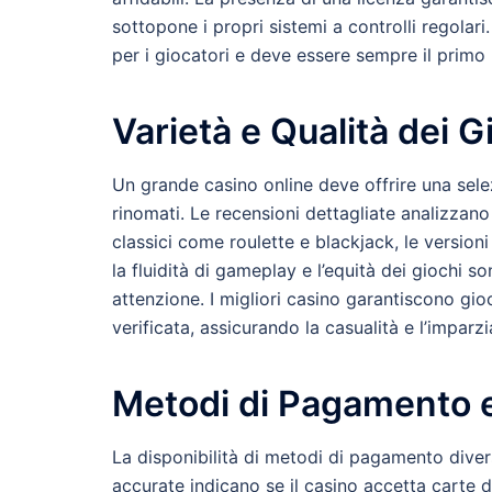
sottopone i propri sistemi a controlli regola
per i giocatori e deve essere sempre il primo 
Varietà e Qualità dei G
Un grande casino online deve offrire una sele
rinomati. Le recensioni dettagliate analizzano 
classici come roulette e blackjack, le versioni 
la fluidità di gameplay e l’equità dei giochi 
attenzione. I migliori casino garantiscono g
verificata, assicurando la casualità e l’imparzial
Metodi di Pagamento 
La disponibilità di metodi di pagamento divers
accurate indicano se il casino accetta carte di 