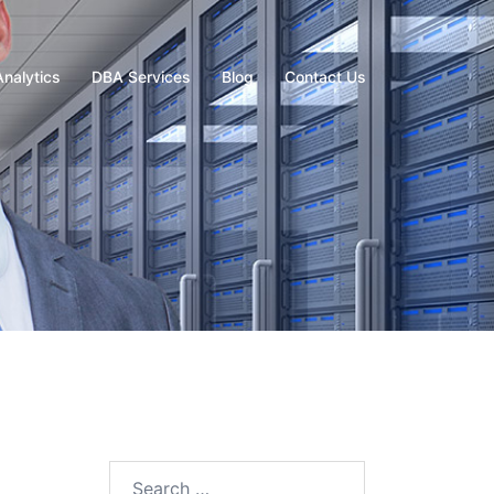
Analytics
DBA Services
Blog
Contact Us
Search