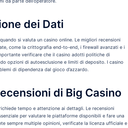
mi da parte dell’operatore.
ione dei Dati
 quando si valuta un casino online. Le migliori recensioni
e, come la crittografia end-to-end, i firewall avanzati e i
mportante verificare che il casino adotti politiche di
o opzioni di autoesclusione e limiti di deposito. I casino
oblemi di dipendenza dal gioco d’azzardo.
Recensioni di Big Casino
 richiede tempo e attenzione ai dettagli. Le recensioni
enziale per valutare le piattaforme disponibili e fare una
te sempre multiple opinioni, verificate la licenza ufficiale e