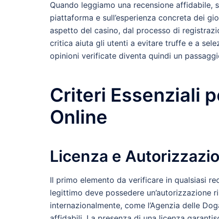
Quando leggiamo una recensione affidabile, s
piattaforma e sull’esperienza concreta dei gio
aspetto del casino, dal processo di registrazi
critica aiuta gli utenti a evitare truffe e a sel
opinioni verificate diventa quindi un passagg
Criteri Essenziali 
Online
Licenza e Autorizzazio
Il primo elemento da verificare in qualsiasi re
legittimo deve possedere un’autorizzazione ri
internazionalmente, come l’Agenzia delle Dog
affidabili. La presenza di una licenza garant