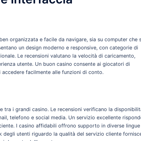
, ben organizzata e facile da navigare, sia su computer che 
resentano un design moderno e responsive, con categorie di
ionale. Le recensioni valutano la velocità di caricamento,
sperienza utente. Un buon casino consente ai giocatori di
i accedere facilmente alle funzioni di conto.
e tra i grandi casino. Le recensioni verificano la disponibilit
email, telefono e social media. Un servizio excellente rispond
iente. I casino affidabili offrono supporto in diverse lingue
egli utenti riguardo la qualità del servizio cliente fornisc