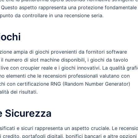
ri. Questo aspetto rappresenta una protezione fondamentale
punto da controllare in una recensione seria.
iochi
zione ampia di giochi provenienti da fornitori software
il numero di slot machine disponibili, i giochi da tavolo
live con croupier reale e i giochi innovativi. La qualità grafi
sono elementi che le recensioni professionali valutano con
iochi con certificazione RNG (Random Number Generator)
ità dei risultati.
e Sicurezza
ificati e sicuri rappresenta un aspetto cruciale. Le recensi
credito, portafogli digitali, bonifici bancari e altre opzioni