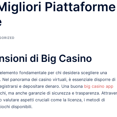
Migliori Piattaforme
e
GORIZED
sioni di Big Casino
 elemento fondamentale per chi desidera scegliere una
a. Nel panorama dei casino virtuali, è essenziale disporre di
registrarsi e depositare denaro. Una buona
big casino app
chi, ma anche garanzie di sicurezza e trasparenza. Attrave
o valutare aspetti cruciali come la licenza, i metodi di
iochi disponibili.