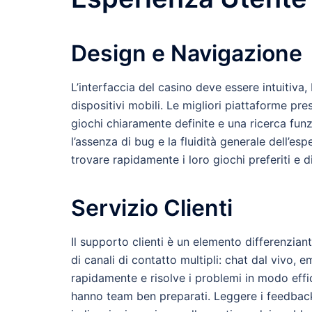
Design e Navigazione
L’interfaccia del casino deve essere intuitiva
dispositivi mobili. Le migliori piattaforme p
giochi chiaramente definite e una ricerca funz
l’assenza di bug e la fluidità generale dell’e
trovare rapidamente i loro giochi preferiti e d
Servizio Clienti
Il supporto clienti è un elemento differenziant
di canali di contatto multipli: chat dal vivo, 
rapidamente e risolve i problemi in modo effic
hanno team ben preparati. Leggere i feedback d