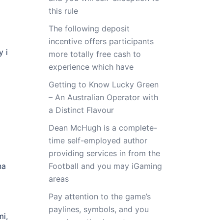
this rule
The following deposit
incentive offers participants
 i
more totally free cash to
experience which have
Getting to Know Lucky Green
– An Australian Operator with
a Distinct Flavour
Dean McHugh is a complete-
time self-employed author
providing services in from the
na
Football and you may iGaming
areas
Pay attention to the game’s
paylines, symbols, and you
i,