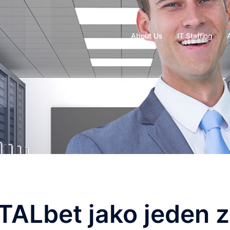
About Us
IT Staffing
ALbet jako jeden z