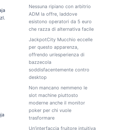
Nessuna ripiano con arbitrio
aja
ADM la offre, laddove
zl.
esistono operatori da 5 euro
che razza di alternativa facile
JackpotCity Mucchio eccelle
per questo apparenza,
offrendo un’esperienza di
bazzecola
soddisfacentemente contro
desktop
Non mancano nemmeno le
slot machine piuttosto
moderne anche il monitor
poker per chi vuole
ja
trasformare
Un’interfaccia fruitore intuitiva