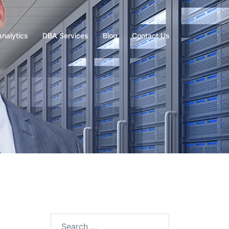
Analytics
DBA Services
Blog
Contact Us
Search