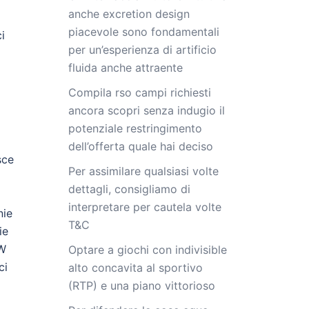
anche excretion design
piacevole sono fondamentali
i
per un’esperienza di artificio
fluida anche attraente
Compila rso campi richiesti
ancora scopri senza indugio il
potenziale restringimento
dell’offerta quale hai deciso
sce
Per assimilare qualsiasi volte
dettagli, consigliamo di
interpretare per cautela volte
nie
T&C
ie
 W
Optare a giochi con indivisible
ci
alto concavita al sportivo
(RTP) e una piano vittorioso