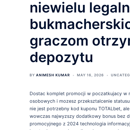
niewielu legal
bukmacherski
graczom otrzy
depozytu
BY
ANIMESH KUMAR
MAY 16, 2026
UNCATEG
Dostac komplet promocji w poczatkujacy w 
osobowych i mozesz przeksztalcenie statusu
nie jest potrzebny kod kuponu TOTALbet, al
wowczas najwyzszy dodatkowy bonus bez dep
promocyjnego z 2024 technologia informacy