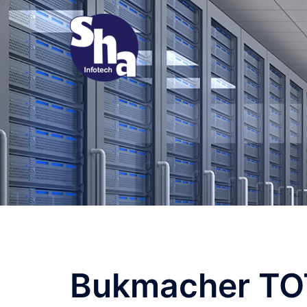
Skip
to
content
Bukmacher TOT