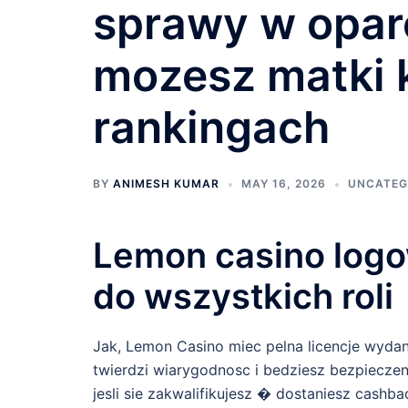
sprawy w opar
mozesz matki k
rankingach
BY
ANIMESH KUMAR
MAY 16, 2026
UNCATEG
Lemon casino logo
do wszystkich roli
Jak, Lemon Casino miec pelna licencje wyda
twierdzi wiarygodnosc i bedziesz bezpieczens
jesli sie zakwalifikujesz � dostaniesz cashb