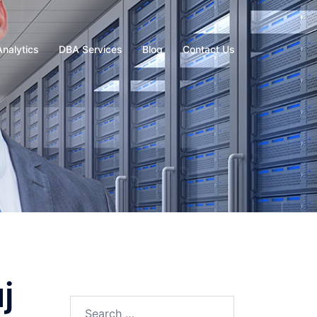
Analytics
DBA Services
Blog
Contact Us
j
Search