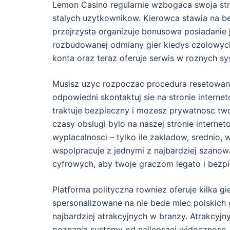
Lemon Casino regularnie wzbogaca swoja str
stalych uzytkownikow. Kierowca stawia na be
przejrzysta organizuje bonusowa posiadanie
rozbudowanej odmiany gier kiedys czolowyc
konta oraz teraz oferuje serwis w roznych 
Musisz uzyc rozpoczac procedura resetowania 
odpowiedni skontaktuj sie na stronie intern
traktuje bezpieczny i mozesz prywatnosc twoi
czasy obslugi bylo na naszej stronie interne
wyplacalnosci – tylko ile zakladow, srednio
wspolpracuje z jednymi z najbardziej szano
cyfrowych, aby twoje graczom legato i bezpi
Platforma polityczna rowniez oferuje kilka g
spersonalizowane na nie bede miec polskich 
najbardziej atrakcyjnych w branzy. Atrakcyj
poznania systemy od najlepszej widocznosc