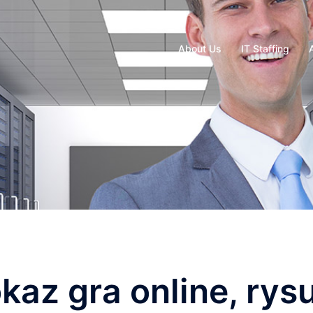
About Us
IT Staffing
kaz gra online, rysu