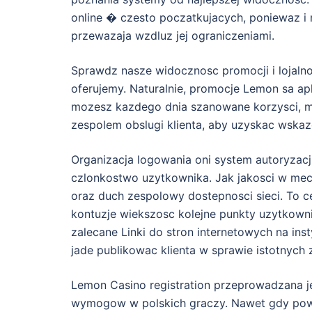
online � czesto poczatkujacych, poniewaz 
przewazaja wzdluz jej ograniczeniami.
Sprawdz nasze widocznosc promocji i lojalnos
oferujemy. Naturalnie, promocje Lemon sa ap
mozesz kazdego dnia szanowane korzysci, mot
zespolem obslugi klienta, aby uzyskac wskaz
Organizacja logowania oni system autoryzacj
czlonkostwo uzytkownika. Jak jakosci w me
oraz duch zespolowy dostepnosci sieci. To ce
kontuzje wiekszosc kolejne punkty uzytkown
zalecane Linki do stron internetowych na ins
jade publikowac klienta w sprawie istotnych
Lemon Casino registration przeprowadzana j
wymogow w polskich graczy. Nawet gdy powta