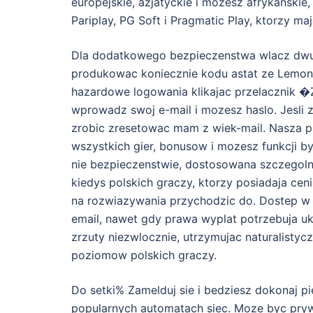
europejskie, azjatyckie i mozesz afrykanskie
Pariplay, PG Soft i Pragmatic Play, ktorzy m
Dla dodatkowego bezpieczenstwa wlacz dwus
produkowac koniecznie kodu astat ze Lemon 
hazardowe logowania klikajac przelacznik �Za
wprowadz swoj e-mail i mozesz haslo. Jesli 
zrobic zresetowac mam z wiek-mail. Nasza p
wszystkich gier, bonusow i mozesz funkcji 
nie bezpieczenstwie, dostosowana szczegoln
kiedys polskich graczy, ktorzy posiadaja c
na rozwiazywania przychodzic do. Dostep w
email, nawet gdy prawa wyplat potrzebuja 
zrzuty niezwlocznie, utrzymujac naturalistycz
poziomow polskich graczy.
Do setki% Zamelduj sie i bedziesz dokonaj pi
popularnych automatach siec. Moze byc pry