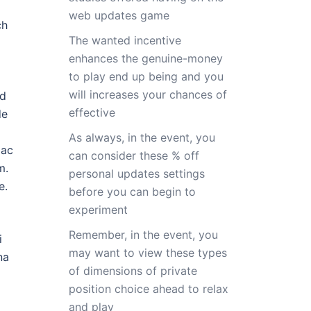
web updates game
ch
The wanted incentive
enhances the genuine-money
to play end up being and you
will increases your chances of
od
effective
de
As always, in the event, you
jac
can consider these % off
m.
personal updates settings
e.
before you can begin to
experiment
Remember, in the event, you
i
may want to view these types
na
of dimensions of private
position choice ahead to relax
and play