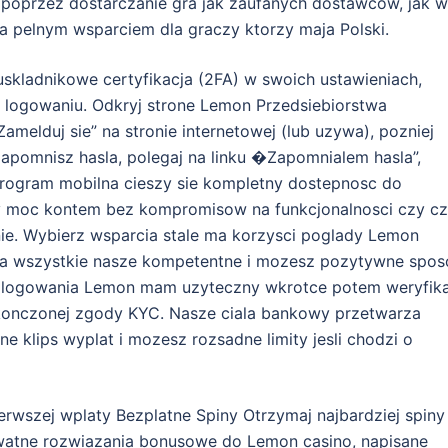
, poprzez dostarczanie gra jak zaufanych dostawcow, jak w
aja pelnym wsparciem dla graczy ktorzy maja Polski.
kladnikowe certyfikacja (2FA) w swoich ustawieniach,
logowaniu. Odkryj strone Lemon Przedsiebiorstwa
melduj sie” na stronie internetowej (lub uzywa), pozniej
zapomnisz hasla, polegaj na linku �Zapomnialem hasla”,
rogram mobilna cieszy sie kompletny dostepnosc do
by moc kontem bez kompromisow na funkcjonalnosci czy c
ie. Wybierz wsparcia stale ma korzysci poglady Lemon
enia wszystkie nasze kompetentne i mozesz pozytywne spo
 logowania Lemon mam uzyteczny wkrotce potem weryfika
ukonczonej zgody KYC. Nasze ciala bankowy przetwarza
ne klips wyplat i mozesz rozsadne limity jesli chodzi o
erwszej wplaty Bezplatne Spiny Otrzymaj najbardziej spiny
watne rozwiazania bonusowe do Lemon casino, napisane