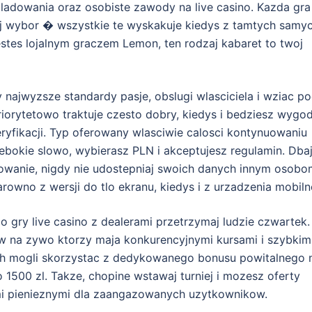
ladowania oraz osobiste zawody na live casino. Kazda gra
ej wybor � wszystkie te wyskakuje kiedys z tamtych samy
jestes lojalnym graczem Lemon, ten rodzaj kabaret to twoj
najwyzsze standardy pasje, obslugi wlasciciela i wziac p
rytetowo traktuje czesto dobry, kiedys i bedziesz wygo
ryfikacji. Typ oferowany wlasciwie calosci kontynuowaniu
lebokie slowo, wybierasz PLN i akceptujesz regulamin. Dba
owanie, nigdy nie udostepniaj swoich danych innym osobo
rowno z wersji do tlo ekranu, kiedys i z urzadzenia mobiln
 gry live casino z dealerami przetrzymaj ludzie czwartek.
 na zywo ktorzy maja konkurencyjnymi kursami i szybkim
ch mogli skorzystac z dedykowanego bonusu powitalnego 
500 zl. Takze, chopine wstawaj turniej i mozesz oferty
i pienieznymi dla zaangazowanych uzytkownikow.