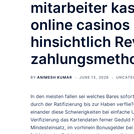
mitarbeiter ka
online casinos
hinsichtlich R
zahlungsmethod
BY
ANIMESH KUMAR
JUNE 15, 2026
UNCATE
In den meisten fallen sei welches Bares sofort 
durch der Ratifizierung bis zur Haben verfli
einander diese Schwierigkeiten bei einfache 
Verifizierung das Kartendaten ferner Geduld h
Mindesteinsatz, im vorhinein Bonusgelder be