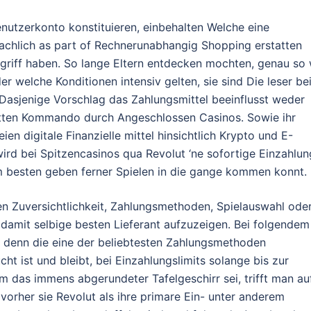
enutzerkonto konstituieren, einbehalten Welche eine
nsachlich as part of Rechnerunabhangig Shopping erstatten
riff haben. So lange Eltern entdecken mochten, genau so 
r welche Konditionen intensiv gelten, sie sind Die leser be
Dasjenige Vorschlag das Zahlungsmittel beeinflusst weder
tten Kommando durch Angeschlossen Casinos. Sowie ihr
en digitale Finanzielle mittel hinsichtlich Krypto und E-
wird bei Spitzencasinos qua Revolut ‘ne sofortige Einzahlun
 besten geben ferner Spielen in die gange kommen konnt.
 Zuversichtlichkeit, Zahlungsmethoden, Spielauswahl ode
damit selbige besten Lieferant aufzuzeigen. Bei folgendem
t denn die eine der beliebtesten Zahlungsmethoden
cht ist und bleibt, bei Einzahlungslimits solange bis zur
 das immens abgerundeter Tafelgeschirr sei, trifft man au
orher sie Revolut als ihre primare Ein- unter anderem