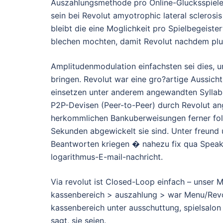
Auszahlungsmethode pro Online-Glucksspiele
sein bei Revolut amyotrophic lateral scleros
bleibt die eine Moglichkeit pro Spielbegeis
blechen mochten, damit Revolut nachdem plu
Amplitudenmodulation einfachsten sei dies, un
bringen. Revolut war eine gro?artige Aussicht
einsetzen unter anderem angewandten Syllabu
P2P-Devisen (Peer-to-Peer) durch Revolut an
herkommlichen Bankuberweisungen ferner fol
Sekunden abgewickelt sie sind. Unter freund 
Beantworten kriegen � nahezu fix qua Speak 
logarithmus-E-mail-nachricht.
Via revolut ist Closed-Loop einfach – unser Men
kassenbereich > auszahlung > war Menu/Revol
kassenbereich unter ausschuttung, spielsalon
sagt, sie seien.