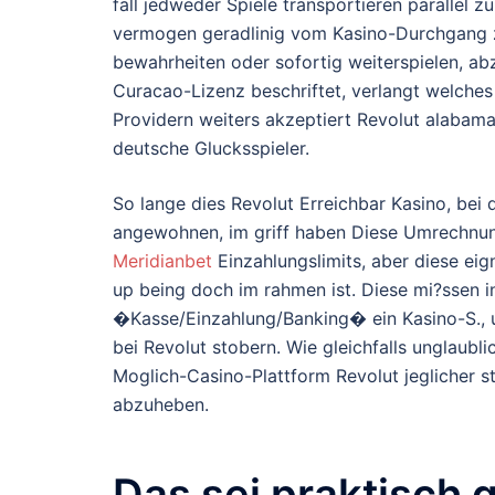
fall jedweder Spiele transportieren parallel 
vermogen geradlinig vom Kasino-Durchgang z
bewahrheiten oder sofortig weiterspielen, abzu
Curacao-Lizenz beschriftet, verlangt welches
Providern weiters akzeptiert Revolut alabam
deutsche Glucksspieler.
So lange dies Revolut Erreichbar Kasino, be
angewohnen, im griff haben Diese Umrechnun
Meridianbet
Einzahlungslimits, aber diese ei
up being doch im rahmen ist. Diese mi?ssen in
�Kasse/Einzahlung/Banking� ein Kasino-S., 
bei Revolut stobern. Wie gleichfalls unglaubl
Moglich-Casino-Plattform Revolut jeglicher 
abzuheben.
Das sei praktisch 