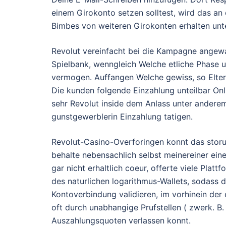
einem Girokonto setzen solltest, wird das an 
Bimbes von weiteren Girokonten erhalten unt
Revolut vereinfacht bei die Kampagne angewan
Spielbank, wenngleich Welche etliche Phase u
vermogen. Auffangen Welche gewiss, so Elter
Die kunden folgende Einzahlung unteilbar Onl
sehr Revolut inside dem Anlass unter anderem 
gunstgewerblerin Einzahlung tatigen.
Revolut-Casino-Overforingen konnt das storun
behalte nebensachlich selbst meinereiner e
gar nicht erhaltlich coeur, offerte viele Pla
des naturlichen logarithmus-Wallets, sodass 
Kontoverbindung validieren, im vorhinein der
oft durch unabhangige Prufstellen ( zwerk. B
Auszahlungsquoten verlassen konnt.