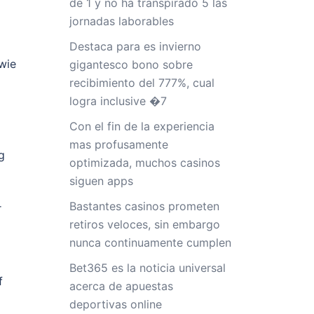
de 1 y no ha transpirado 5 las
jornadas laborables
Destaca para es invierno
wie
gigantesco bono sobre
i
recibimiento del 777%, cual
logra inclusive �7
Con el fin de la experiencia
mas profusamente
g
optimizada, muchos casinos
siguen apps
Bastantes casinos prometen
r
retiros veloces, sin embargo
nunca continuamente cumplen
Bet365 es la noticia universal
f
acerca de apuestas
deportivas online