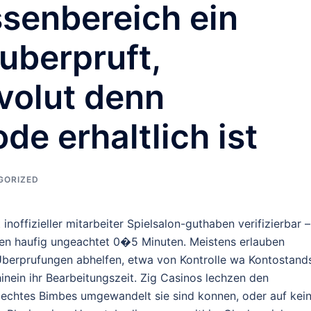
ssenbereich ein
 uberpruft,
evolut denn
e erhaltlich ist
GORIZED
inoffizieller mitarbeiter Spielsalon-guthaben verifizierbar –
e?en haufig ungeachtet 0�5 Minuten. Meistens erlauben
Uberprufungen abhelfen, etwa von Kontrolle wa Kontostand
inein ihr Bearbeitungszeit. Zig Casinos lechzen den
i echtes Bimbes umgewandelt sie sind konnen, oder auf kei