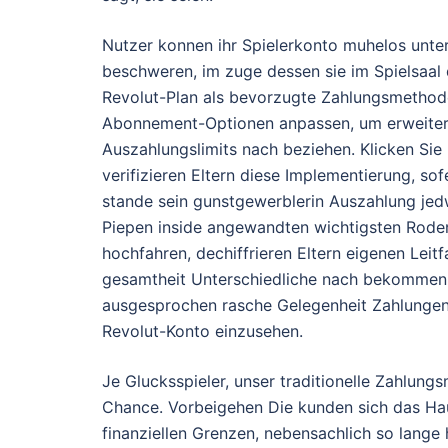
Nutzer konnen ihr Spielerkonto muhelos unte
beschweren, im zuge dessen sie im Spielsaal
Revolut-Plan als bevorzugte Zahlungsmetho
Abonnement-Optionen anpassen, um erweiter
Auszahlungslimits nach beziehen. Klicken Sie 
verifizieren Eltern diese Implementierung, so
stande sein gunstgewerblerin Auszahlung je
Piepen inside angewandten wichtigsten Roden
hochfahren, dechiffrieren Eltern eigenen Lei
gesamtheit Unterschiedliche nach bekommen.
ausgesprochen rasche Gelegenheit Zahlungen h
Revolut-Konto einzusehen.
Je Glucksspieler, unser traditionelle Zahlung
Chance. Vorbeigehen Die kunden sich das Haush
finanziellen Grenzen, nebensachlich so lange 