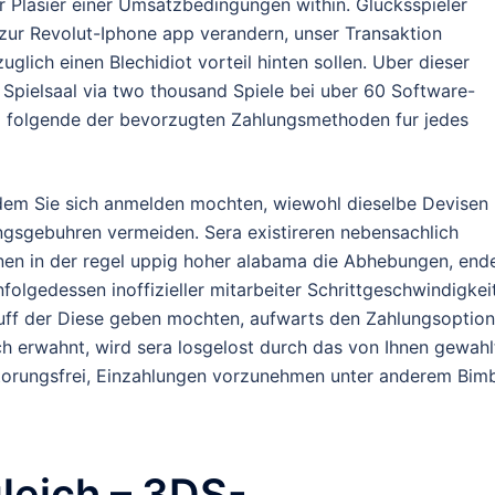
zur Plasier einer Umsatzbedingungen within. Glucksspieler
ur Revolut-Iphone app verandern, unser Transaktion
glich einen Blechidiot vorteil hinten sollen. Uber dieser
 Spielsaal via two thousand Spiele bei uber 60 Software-
a folgende der bevorzugten Zahlungsmethoden fur jedes
i dem Sie sich anmelden mochten, wiewohl dieselbe Devisen
gsgebuhren vermeiden. Sera existireren nebensachlich
gnen in der regel uppig hoher alabama die Abhebungen, end
folgedessen inoffizieller mitarbeiter Schrittgeschwindigkei
uff der Diese geben mochten, aufwarts den Zahlungsoptio
ich erwahnt, wird sera losgelost durch das von Ihnen gewah
storungsfrei, Einzahlungen vorzunehmen unter anderem Bim
gleich – 3DS-