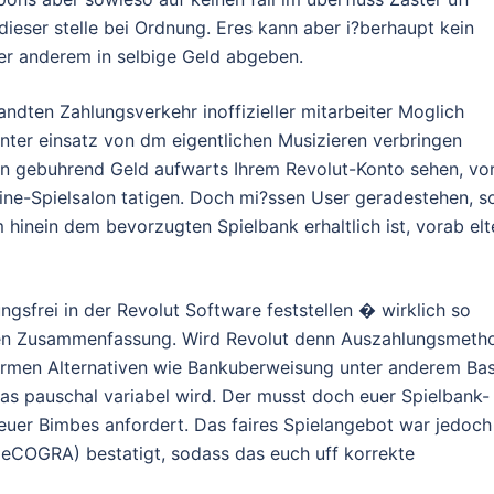
dieser stelle bei Ordnung. Eres kann aber i?berhaupt kein
er anderem in selbige Geld abgeben.
dten Zahlungsverkehr inoffizieller mitarbeiter Moglich
nter einsatz von dm eigentlichen Musizieren verbringen
n gebuhrend Geld aufwarts Ihrem Revolut-Konto sehen, vo
ine-Spielsalon tatigen. Doch mi?ssen User geradestehen, s
hinein dem bevorzugten Spielbank erhaltlich ist, vorab elt
gsfrei in der Revolut Software feststellen � wirklich so
inen Zusammenfassung. Wird Revolut denn Auszahlungsmeth
ttformen Alternativen wie Bankuberweisung unter anderem Bas
das pauschal variabel wird. Der musst doch euer Spielbank-
 euer Bimbes anfordert. Das faires Spielangebot war jedoch
. eCOGRA) bestatigt, sodass das euch uff korrekte