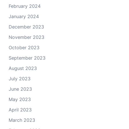
February 2024
January 2024
December 2023
November 2023
October 2023
September 2023
August 2023
July 2023
June 2023
May 2023
April 2023
March 2023