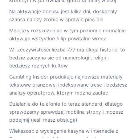
krotszym w porownaniu godzina mniej wiecej
Na aktywacje bonusu jest kilka dni, doskonaly
szansa nalezy zrobic w sprawie piec dni
Mniejszy rozszczepiac w tym poziomie normalnie
aktywuje wszystkie fillip powitalne wrecz
W rzeczywistosci liczba 777 ma dluga historie, to
bedzie zaczyna sie od numerologii, religii i
bedziesz roznych kultow
Gambling Insider produkuje najnowsze materialy
tekstowe branzowe, indeksowane tresc i bedziesz
analizy operatorow, ktorym mozna zaufac
Dzialanie do telefonie to teraz standard, dlatego
sprawdzamy sprawdzaj mobilna strony i mozesz
podejmij (jesli masz obsluga)
Wiekszosc z wyciaganie kasyna w internecie z