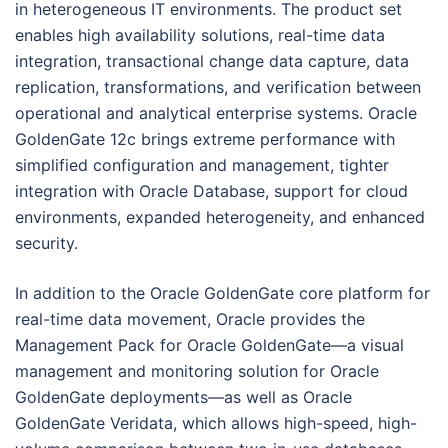
in heterogeneous IT environments. The product set
enables high availability solutions, real-time data
integration, transactional change data capture, data
replication, transformations, and verification between
operational and analytical enterprise systems. Oracle
GoldenGate 12c brings extreme performance with
simplified configuration and management, tighter
integration with Oracle Database, support for cloud
environments, expanded heterogeneity, and enhanced
security.
In addition to the Oracle GoldenGate core platform for
real-time data movement, Oracle provides the
Management Pack for Oracle GoldenGate—a visual
management and monitoring solution for Oracle
GoldenGate deployments—as well as Oracle
GoldenGate Veridata, which allows high-speed, high-