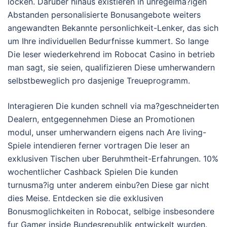
locken. Daruber hinaus existieren in unregelma?igen
Abstanden personalisierte Bonusangebote weiters
angewandten Bekannte personlichkeit-Lenker, das sich
um Ihre individuellen Bedurfnisse kummert. So lange
Die leser wiederkehrend im Robocat Casino in betrieb
man sagt, sie seien, qualifizieren Diese umherwandern
selbstbeweglich pro dasjenige Treueprogramm.
Interagieren Die kunden schnell via ma?geschneiderten
Dealern, entgegennehmen Diese an Promotionen
modul, unser umherwandern eigens nach Are living-
Spiele intendieren ferner vortragen Die leser an
exklusiven Tischen uber Beruhmtheit-Erfahrungen. 10%
wochentlicher Cashback Spielen Die kunden
turnusma?ig unter anderem einbu?en Diese gar nicht
dies Meise. Entdecken sie die exklusiven
Bonusmoglichkeiten in Robocat, selbige insbesondere
fur Gamer inside Bundesrepublik entwickelt wurden.