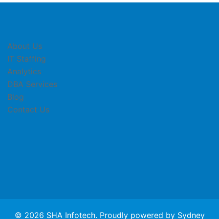
About Us
IT Staffing
Analytics
DBA Services
Blog
Contact Us
© 2026 SHA Infotech. Proudly powered by
Sydney