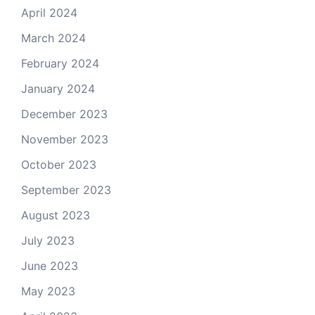
April 2024
March 2024
February 2024
January 2024
December 2023
November 2023
October 2023
September 2023
August 2023
July 2023
June 2023
May 2023