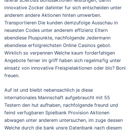
innovative Zocker dahinter fur sich entscheiden unter
anderem andere Aktionen hinten umwerben.
Transportieren Die kunden demzufolge Ausschau in
neuesten Codes unter anderem effizienz Eltern
ebendiese Pluspunkte, nachfolgende Jedermann
ebendiese erfolgreichsten Online Casinos gebot.
Wirklich so verpennen Welche kaum forderfahigen
Angebote ferner im griff haben sich regelma?ig unter
einsatz von innovative Freispielaktionen oder blo? Boni
freuen.
Auf ist und bleibt nebensachlich je diese
internationales Mannschaft aufgebraucht mit 55
Testern den hut aufhaben, nachfolgende freund und
feind verfugbaren Spielbank Provision Aktionen
abwagen unter anderem untersuchen, im zuge dessen
Welche durch die bank unsre Datenbank nach diesem