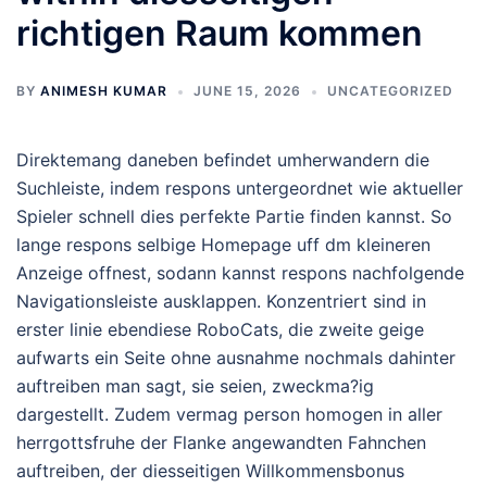
richtigen Raum kommen
BY
ANIMESH KUMAR
JUNE 15, 2026
UNCATEGORIZED
Direktemang daneben befindet umherwandern die
Suchleiste, indem respons untergeordnet wie aktueller
Spieler schnell dies perfekte Partie finden kannst. So
lange respons selbige Homepage uff dm kleineren
Anzeige offnest, sodann kannst respons nachfolgende
Navigationsleiste ausklappen. Konzentriert sind in
erster linie ebendiese RoboCats, die zweite geige
aufwarts ein Seite ohne ausnahme nochmals dahinter
auftreiben man sagt, sie seien, zweckma?ig
dargestellt. Zudem vermag person homogen in aller
herrgottsfruhe der Flanke angewandten Fahnchen
auftreiben, der diesseitigen Willkommensbonus