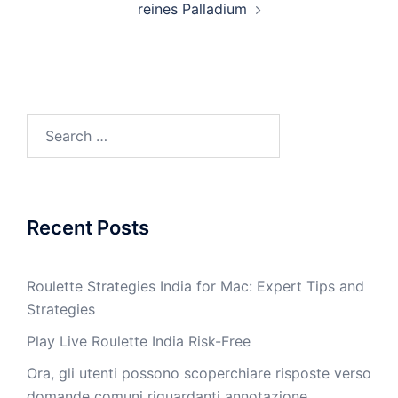
reines Palladium
Search
for:
Recent Posts
Roulette Strategies India for Mac: Expert Tips and
Strategies
Play Live Roulette India Risk-Free
Ora, gli utenti possono scoperchiare risposte verso
domande comuni riguardanti annotazione,