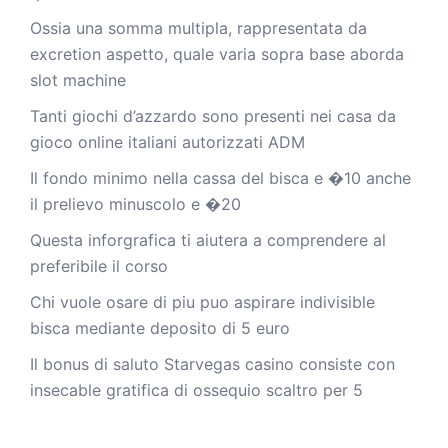
Ossia una somma multipla, rappresentata da
excretion aspetto, quale varia sopra base aborda
slot machine
Tanti giochi d’azzardo sono presenti nei casa da
gioco online italiani autorizzati ADM
Il fondo minimo nella cassa del bisca e �10 anche
il prelievo minuscolo e �20
Questa inforgrafica ti aiutera a comprendere al
preferibile il corso
Chi vuole osare di piu puo aspirare indivisible
bisca mediante deposito di 5 euro
Il bonus di saluto Starvegas casino consiste con
insecable gratifica di ossequio scaltro per 5